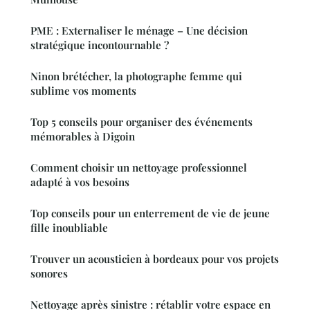
PME : Externaliser le ménage – Une décision
stratégique incontournable ?
Ninon brétécher, la photographe femme qui
sublime vos moments
Top 5 conseils pour organiser des événements
mémorables à Digoin
Comment choisir un nettoyage professionnel
adapté à vos besoins
Top conseils pour un enterrement de vie de jeune
fille inoubliable
Trouver un acousticien à bordeaux pour vos projets
sonores
Nettoyage après sinistre : rétablir votre espace en