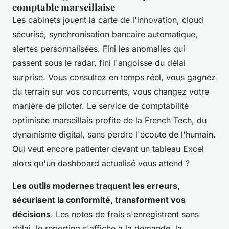
comptable marseillaise
Les cabinets jouent la carte de l'innovation, cloud
sécurisé, synchronisation bancaire automatique,
alertes personnalisées. Fini les anomalies qui
passent sous le radar, fini l'angoisse du délai
surprise. Vous consultez en temps réel, vous gagnez
du terrain sur vos concurrents, vous changez votre
manière de piloter. Le service de comptabilité
optimisée marseillais profite de la French Tech, du
dynamisme digital, sans perdre l'écoute de l'humain.
Qui veut encore patienter devant un tableau Excel
alors qu'un dashboard actualisé vous attend ?
Les outils modernes traquent les erreurs,
sécurisent la conformité, transforment vos
décisions
. Les notes de frais s'enregistrent sans
délai, le reporting s'affiche à la demande, la