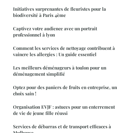
Initiatives surprenantes de fleuristes pour la
biodiversité à Paris 4ème
Captivez votre audience avec un portrait
professionnel à lyon
Comment les services de nettoyage contribuent à
vaincre les allergies : Un guide essentiel
Les meilleurs déménageurs à toulon pour un
déménagement simplifié
Optez pour des paniers de fruits en entreprise, un
choix sain !
Organisation EVJF : astuces pour un enterrement
de vie de jeune fille réussi
Services de débarras et de transport efficaces à
Mulhouse