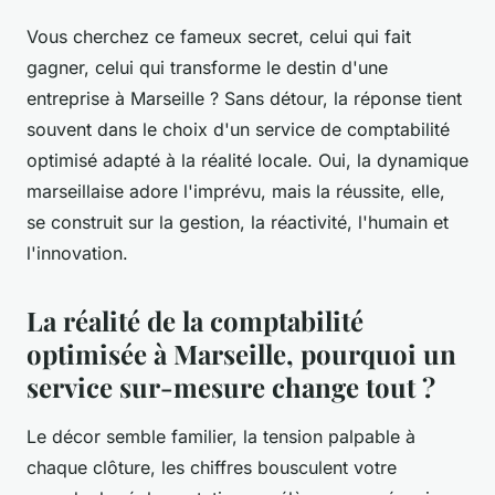
Vous cherchez ce fameux secret, celui qui fait
gagner, celui qui transforme le destin d'une
entreprise à Marseille ? Sans détour, la réponse tient
souvent dans le choix d'un service de comptabilité
optimisé adapté à la réalité locale. Oui, la dynamique
marseillaise adore l'imprévu, mais la réussite, elle,
se construit sur la gestion, la réactivité, l'humain et
l'innovation.
La réalité de la comptabilité
optimisée à Marseille, pourquoi un
service sur-mesure change tout ?
Le décor semble familier, la tension palpable à
chaque clôture, les chiffres bousculent votre