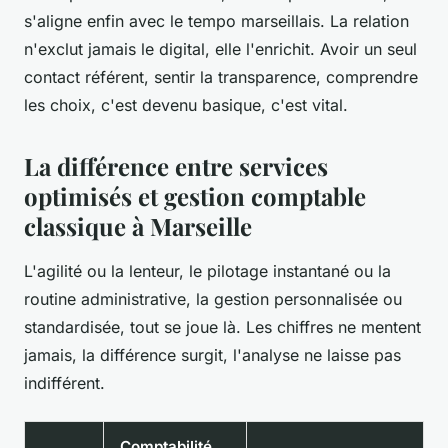
s'aligne enfin avec le tempo marseillais. La relation
n'exclut jamais le digital, elle l'enrichit. Avoir un seul
contact référent, sentir la transparence, comprendre
les choix, c'est devenu basique, c'est vital.
La différence entre services
optimisés et gestion comptable
classique à Marseille
L'agilité ou la lenteur, le pilotage instantané ou la
routine administrative, la gestion personnalisée ou
standardisée, tout se joue là. Les chiffres ne mentent
jamais, la différence surgit, l'analyse ne laisse pas
indifférent.
Comptabilité