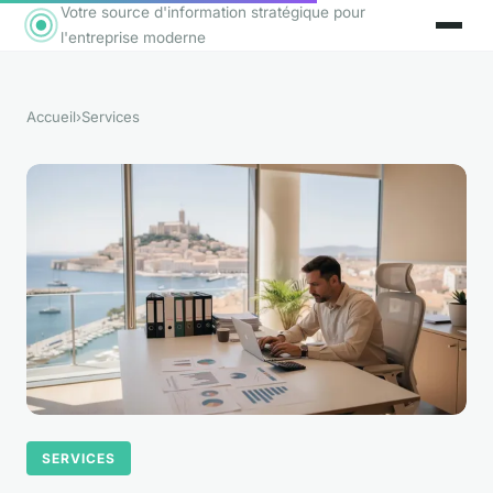
Votre source d'information stratégique pour
l'entreprise moderne
Accueil
›
Services
SERVICES