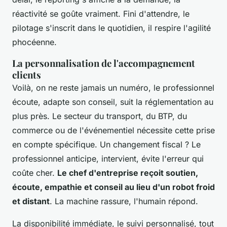
réactivité se goûte vraiment. Fini d'attendre, le
pilotage s'inscrit dans le quotidien, il respire l'agilité
phocéenne.
La personnalisation de l'accompagnement
clients
Voilà, on ne reste jamais un numéro, le professionnel
écoute, adapte son conseil, suit la réglementation au
plus près. Le secteur du transport, du BTP, du
commerce ou de l'événementiel nécessite cette prise
en compte spécifique. Un changement fiscal ? Le
professionnel anticipe, intervient, évite l'erreur qui
coûte cher.
Le chef d'entreprise reçoit soutien,
écoute, empathie et conseil au lieu d'un robot froid
et distant
. La machine rassure, l'humain répond.
La disponibilité immédiate, le suivi personnalisé, tout