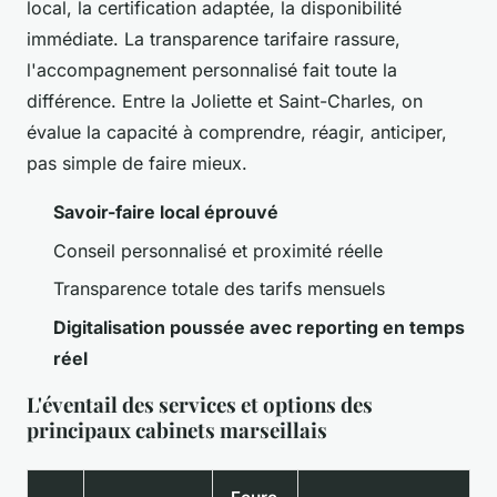
local, la certification adaptée, la disponibilité
immédiate. La transparence tarifaire rassure,
l'accompagnement personnalisé fait toute la
différence. Entre la Joliette et Saint-Charles, on
évalue la capacité à comprendre, réagir, anticiper,
pas simple de faire mieux.
Savoir-faire local éprouvé
Conseil personnalisé et proximité réelle
Transparence totale des tarifs mensuels
Digitalisation poussée avec reporting en temps
réel
L'éventail des services et options des
principaux cabinets marseillais