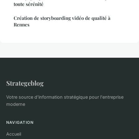
toute sérénité
Création de storyboarding vidéo de qualité à
Rennes
Strategeblog
Votre source d'information stratégique pour l'entreprise
moderne
NAVIGATION
Accueil