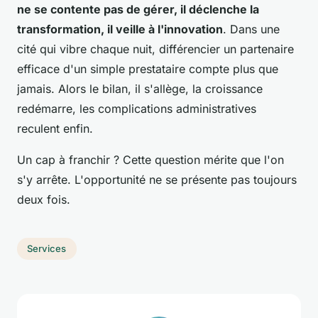
ne se contente pas de gérer, il déclenche la
transformation, il veille à l'innovation
. Dans une
cité qui vibre chaque nuit, différencier un partenaire
efficace d'un simple prestataire compte plus que
jamais. Alors le bilan, il s'allège, la croissance
redémarre, les complications administratives
reculent enfin.
Un cap à franchir ? Cette question mérite que l'on
s'y arrête. L'opportunité ne se présente pas toujours
deux fois.
Services