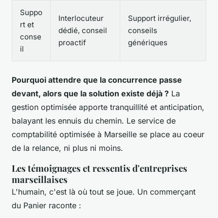
Suppo
Interlocuteur
Support irrégulier,
rt et
dédié, conseil
conseils
conse
proactif
génériques
il
Pourquoi attendre que la concurrence passe
devant, alors que la solution existe déjà ?
La
gestion optimisée apporte tranquillité et anticipation,
balayant les ennuis du chemin. Le service de
comptabilité optimisée à Marseille se place au coeur
de la relance, ni plus ni moins.
Les témoignages et ressentis d'entreprises
marseillaises
L'humain, c'est là où tout se joue. Un commerçant
du Panier raconte :