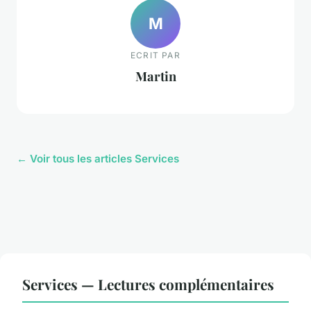
M
ECRIT PAR
Martin
← Voir tous les articles Services
Services — Lectures complémentaires