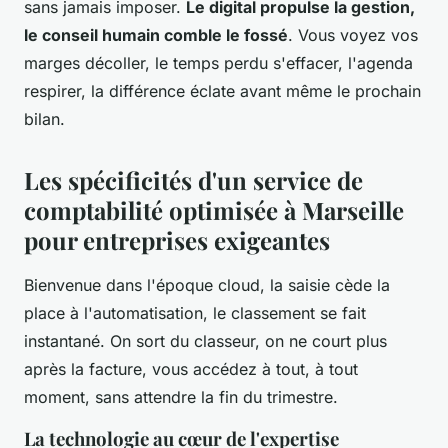
sans jamais imposer.
Le digital propulse la gestion,
le conseil humain comble le fossé
. Vous voyez vos
marges décoller, le temps perdu s'effacer, l'agenda
respirer, la différence éclate avant même le prochain
bilan.
Les spécificités d'un service de
comptabilité optimisée à Marseille
pour entreprises exigeantes
Bienvenue dans l'époque cloud, la saisie cède la
place à l'automatisation, le classement se fait
instantané. On sort du classeur, on ne court plus
après la facture, vous accédez à tout, à tout
moment, sans attendre la fin du trimestre.
La technologie au cœur de l'expertise