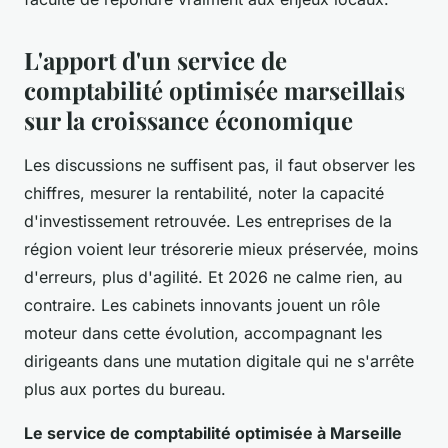
L'apport d'un service de
comptabilité optimisée marseillais
sur la croissance économique
Les discussions ne suffisent pas, il faut observer les
chiffres, mesurer la rentabilité, noter la capacité
d'investissement retrouvée. Les entreprises de la
région voient leur trésorerie mieux préservée, moins
d'erreurs, plus d'agilité. Et 2026 ne calme rien, au
contraire. Les cabinets innovants jouent un rôle
moteur dans cette évolution, accompagnant les
dirigeants dans une mutation digitale qui ne s'arrête
plus aux portes du bureau.
Le service de comptabilité optimisée à Marseille