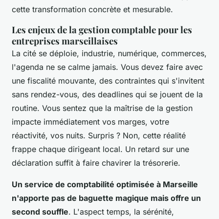
cette transformation concrète et mesurable.
Les enjeux de la gestion comptable pour les
entreprises marseillaises
La cité se déploie, industrie, numérique, commerces,
l'agenda ne se calme jamais. Vous devez faire avec
une fiscalité mouvante, des contraintes qui s'invitent
sans rendez-vous, des deadlines qui se jouent de la
routine. Vous sentez que la maîtrise de la gestion
impacte immédiatement vos marges, votre
réactivité, vos nuits. Surpris ? Non, cette réalité
frappe chaque dirigeant local. Un retard sur une
déclaration suffit à faire chavirer la trésorerie.
Un service de comptabilité optimisée à Marseille
n'apporte pas de baguette magique mais offre un
second souffle
. L'aspect temps, la sérénité,