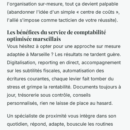
l'organisation sur-mesure, tout ça devient palpable
(abandonner l'idée d'un simple « centre de coûts »,
l'allié s'impose comme tacticien de votre réussite).
Les bénéfices du service de comptabilité
optimisée marseillais
Vous hésitez à opter pour une approche sur mesure
adaptée à Marseille ?
Les résultats ne tardent guère.
Digitalisation, reporting en direct, accompagnement
sur les subtilités fiscales, automatisation des
écritures courantes, chaque levier fait tomber du
stress et grimpe la rentabilité. Documents toujours à
jour, trésorerie sous contrôle, conseils
personnalisés, rien ne laisse de place au hasard.
Un spécialiste de proximité vous intègre dans son
quotidien, répond, adapte, bouscule les routines