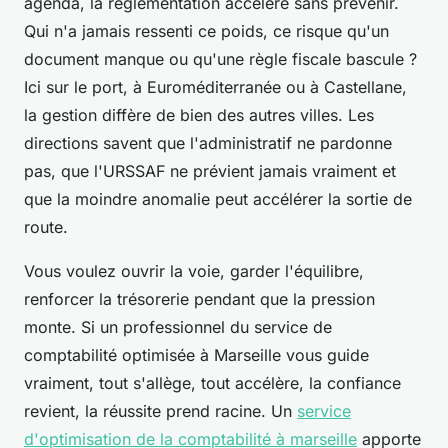
agenda, la réglementation accélère sans prévenir.
Qui n'a jamais ressenti ce poids, ce risque qu'un
document manque ou qu'une règle fiscale bascule ?
Ici sur le port, à Euroméditerranée ou à Castellane,
la gestion diffère de bien des autres villes. Les
directions savent que l'administratif ne pardonne
pas, que l'URSSAF ne prévient jamais vraiment et
que la moindre anomalie peut accélérer la sortie de
route.
Vous voulez ouvrir la voie, garder l'équilibre,
renforcer la trésorerie pendant que la pression
monte. Si un professionnel du service de
comptabilité optimisée à Marseille vous guide
vraiment, tout s'allège, tout accélère, la confiance
revient, la réussite prend racine. Un
service
d'optimisation de la comptabilité à marseille
apporte