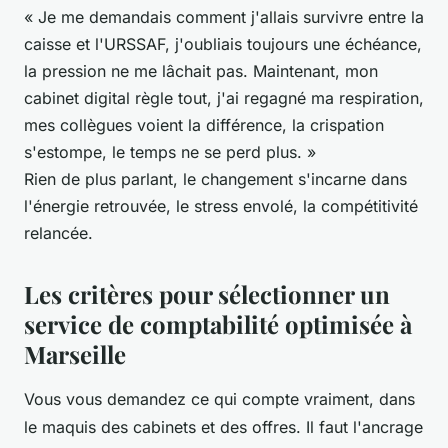
« Je me demandais comment j'allais survivre entre la
caisse et l'URSSAF, j'oubliais toujours une échéance,
la pression ne me lâchait pas. Maintenant, mon
cabinet digital règle tout, j'ai regagné ma respiration,
mes collègues voient la différence, la crispation
s'estompe, le temps ne se perd plus. »
Rien de plus parlant, le changement s'incarne dans
l'énergie retrouvée, le stress envolé, la compétitivité
relancée.
Les critères pour sélectionner un
service de comptabilité optimisée à
Marseille
Vous vous demandez ce qui compte vraiment, dans
le maquis des cabinets et des offres. Il faut l'ancrage