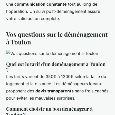
une
communication constante
tout au long de
l'opération. Un suivi post-déménagement assure
votre satisfaction complète.
Vos questions sur le déménagement
à Toulon
Quel est le tarif d'un déménagement à Toulon
?
Les tarifs varient de 350€ à 1200€ selon la taille du
logement et la distance. Les déménageurs locaux
proposent des
devis transparents
sans frais cachés
pour éviter les mauvaises surprises.
Comment choisir un bon déménageur à
Toulon ?