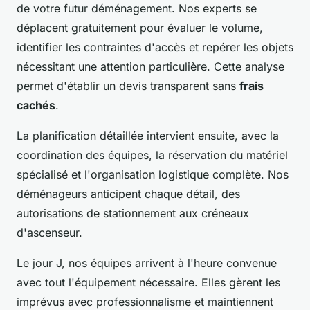
de votre futur déménagement. Nos experts se
déplacent gratuitement pour évaluer le volume,
identifier les contraintes d'accès et repérer les objets
nécessitant une attention particulière. Cette analyse
permet d'établir un devis transparent sans
frais
cachés
.
La planification détaillée intervient ensuite, avec la
coordination des équipes, la réservation du matériel
spécialisé et l'organisation logistique complète. Nos
déménageurs anticipent chaque détail, des
autorisations de stationnement aux créneaux
d'ascenseur.
Le jour J, nos équipes arrivent à l'heure convenue
avec tout l'équipement nécessaire. Elles gèrent les
imprévus avec professionnalisme et maintiennent