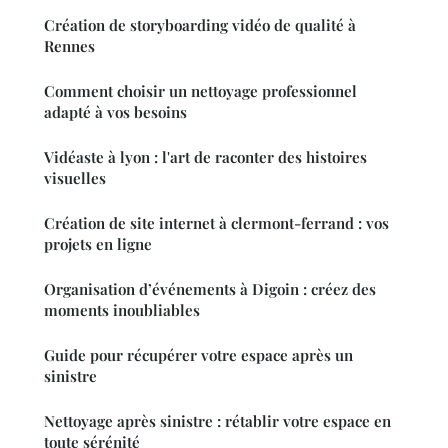
Création de storyboarding vidéo de qualité à
Rennes
Comment choisir un nettoyage professionnel
adapté à vos besoins
Vidéaste à lyon : l'art de raconter des histoires
visuelles
Création de site internet à clermont-ferrand : vos
projets en ligne
Organisation d’événements à Digoin : créez des
moments inoubliables
Guide pour récupérer votre espace après un
sinistre
Nettoyage après sinistre : rétablir votre espace en
toute sérénité