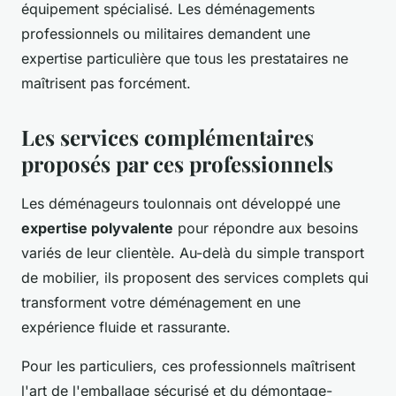
équipement spécialisé. Les déménagements
professionnels ou militaires demandent une
expertise particulière que tous les prestataires ne
maîtrisent pas forcément.
Les services complémentaires
proposés par ces professionnels
Les déménageurs toulonnais ont développé une
expertise polyvalente
pour répondre aux besoins
variés de leur clientèle. Au-delà du simple transport
de mobilier, ils proposent des services complets qui
transforment votre déménagement en une
expérience fluide et rassurante.
Pour les particuliers, ces professionnels maîtrisent
l'art de l'emballage sécurisé et du démontage-