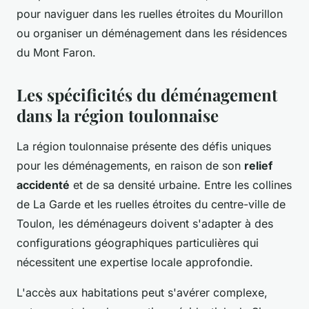
pour naviguer dans les ruelles étroites du Mourillon
ou organiser un déménagement dans les résidences
du Mont Faron.
Les spécificités du déménagement
dans la région toulonnaise
La région toulonnaise présente des défis uniques
pour les déménagements, en raison de son
relief
accidenté
et de sa densité urbaine. Entre les collines
de La Garde et les ruelles étroites du centre-ville de
Toulon, les déménageurs doivent s'adapter à des
configurations géographiques particulières qui
nécessitent une expertise locale approfondie.
L'accès aux habitations peut s'avérer complexe,