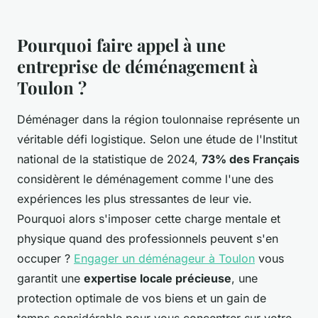
Pourquoi faire appel à une
entreprise de déménagement à
Toulon ?
Déménager dans la région toulonnaise représente un
véritable défi logistique. Selon une étude de l'Institut
national de la statistique de 2024,
73% des Français
considèrent le déménagement comme l'une des
expériences les plus stressantes de leur vie.
Pourquoi alors s'imposer cette charge mentale et
physique quand des professionnels peuvent s'en
occuper ?
Engager un déménageur à Toulon
vous
garantit une
expertise locale précieuse
, une
protection optimale de vos biens et un gain de