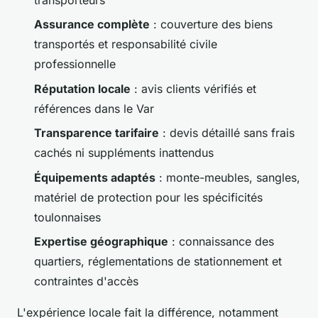
transporteurs
Assurance complète
: couverture des biens
transportés et responsabilité civile
professionnelle
Réputation locale
: avis clients vérifiés et
références dans le Var
Transparence tarifaire
: devis détaillé sans frais
cachés ni suppléments inattendus
Équipements adaptés
: monte-meubles, sangles,
matériel de protection pour les spécificités
toulonnaises
Expertise géographique
: connaissance des
quartiers, réglementations de stationnement et
contraintes d'accès
L'expérience locale fait la différence, notamment