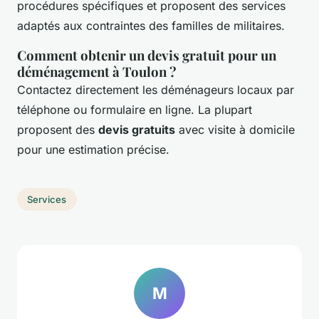
procédures spécifiques et proposent des services
adaptés aux contraintes des familles de militaires.
Comment obtenir un devis gratuit pour un
déménagement à Toulon ?
Contactez directement les déménageurs locaux par
téléphone ou formulaire en ligne. La plupart
proposent des
devis gratuits
avec visite à domicile
pour une estimation précise.
Services
M