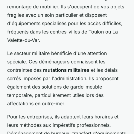
remontage de mobilier. Ils s'occupent de vos objets
fragiles avec un soin particulier et disposent
d'équipements spécialisés pour les accès difficiles,
fréquents dans les centres-villes de Toulon ou La
Valette-du-Var.
Le secteur militaire bénéficie d'une attention
spéciale. Ces déménageurs connaissent les
contraintes des
mutations militaires
et les délais
serrés imposés par l'administration. Ils proposent
également des solutions de garde-meuble
temporaire, particulièrement utiles lors des
affectations en outre-mer.
Pour les entreprises, ils adaptent leurs horaires et
leurs méthodes aux impératifs professionnels.
Déménagement de bureaux, transfert d'équipements