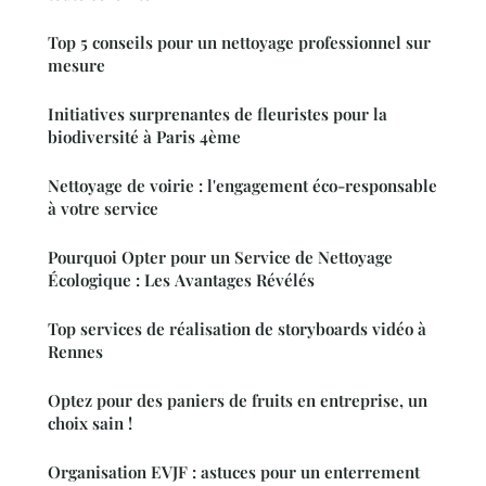
Top 5 conseils pour un nettoyage professionnel sur
mesure
Initiatives surprenantes de fleuristes pour la
biodiversité à Paris 4ème
Nettoyage de voirie : l'engagement éco-responsable
à votre service
Pourquoi Opter pour un Service de Nettoyage
Écologique : Les Avantages Révélés
Top services de réalisation de storyboards vidéo à
Rennes
Optez pour des paniers de fruits en entreprise, un
choix sain !
Organisation EVJF : astuces pour un enterrement