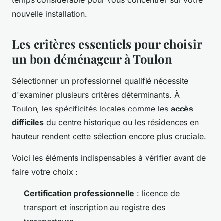
temps considérable pour vous concentrer sur votre
nouvelle installation.
Les critères essentiels pour choisir
un bon déménageur à Toulon
Sélectionner un professionnel qualifié nécessite
d'examiner plusieurs critères déterminants. À
Toulon, les spécificités locales comme les
accès
difficiles
du centre historique ou les résidences en
hauteur rendent cette sélection encore plus cruciale.
Voici les éléments indispensables à vérifier avant de
faire votre choix :
Certification professionnelle
: licence de
transport et inscription au registre des