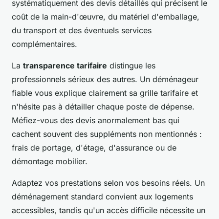
systématiquement des devis détaillés qui précisent le
coût de la main-d'œuvre, du matériel d'emballage,
du transport et des éventuels services
complémentaires.
La
transparence tarifaire
distingue les
professionnels sérieux des autres. Un déménageur
fiable vous explique clairement sa grille tarifaire et
n'hésite pas à détailler chaque poste de dépense.
Méfiez-vous des devis anormalement bas qui
cachent souvent des suppléments non mentionnés :
frais de portage, d'étage, d'assurance ou de
démontage mobilier.
Adaptez vos prestations selon vos besoins réels. Un
déménagement standard convient aux logements
accessibles, tandis qu'un accès difficile nécessite un