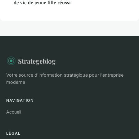
de vie de jeune fille réussi
Strategeblog
Votre source d'information stratégique pour l'entreprise
moderne
NAVIGATION
Accueil
LÉGAL