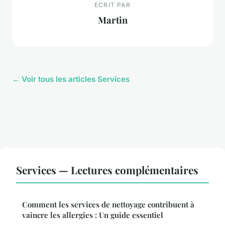
ECRIT PAR
Martin
← Voir tous les articles Services
Services — Lectures complémentaires
Comment les services de nettoyage contribuent à
vaincre les allergies : Un guide essentiel