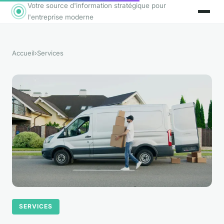
Votre source d'information stratégique pour
l'entreprise moderne
Accueil
›
Services
SERVICES