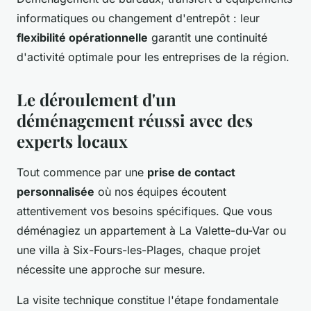
informatiques ou changement d'entrepôt : leur
flexibilité opérationnelle
garantit une continuité
d'activité optimale pour les entreprises de la région.
Le déroulement d'un
déménagement réussi avec des
experts locaux
Tout commence par une
prise de contact
personnalisée
où nos équipes écoutent
attentivement vos besoins spécifiques. Que vous
déménagiez un appartement à La Valette-du-Var ou
une villa à Six-Fours-les-Plages, chaque projet
nécessite une approche sur mesure.
La visite technique constitue l'étape fondamentale