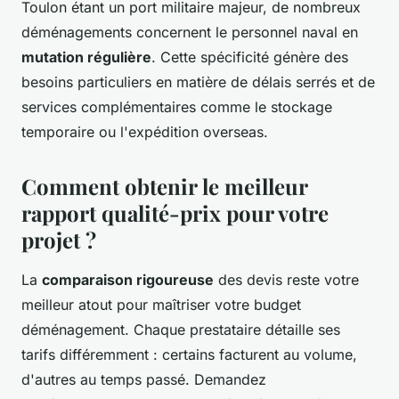
Toulon étant un port militaire majeur, de nombreux
déménagements concernent le personnel naval en
mutation régulière
. Cette spécificité génère des
besoins particuliers en matière de délais serrés et de
services complémentaires comme le stockage
temporaire ou l'expédition overseas.
Comment obtenir le meilleur
rapport qualité-prix pour votre
projet ?
La
comparaison rigoureuse
des devis reste votre
meilleur atout pour maîtriser votre budget
déménagement. Chaque prestataire détaille ses
tarifs différemment : certains facturent au volume,
d'autres au temps passé. Demandez