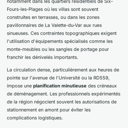
notamment dans les quartiers résidentiels de Six-
Fours-les-Plages où les villas sont souvent
construites en terrasses, ou dans les zones
pavillonnaires de La Valette-du-Var aux rues
sinueuses. Ces contraintes topographiques exigent
l'utilisation d'équipements spécialisés comme les
monte-meubles ou les sangles de portage pour
franchir les dénivelés importants.
La circulation dense, particulièrement aux heures de
pointe sur l'avenue de l'Université ou la RD559,
impose une
planification minutieuse
des créneaux
de déménagement. Les professionnels expérimentés
de la région négocient souvent les autorisations de
stationnement en amont pour éviter les
complications logistiques.