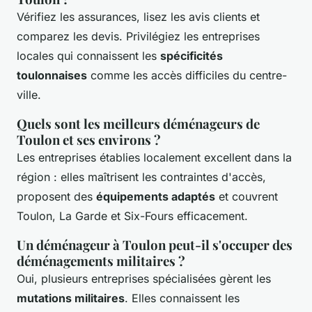
Vérifiez les assurances, lisez les avis clients et
comparez les devis. Privilégiez les entreprises
locales qui connaissent les
spécificités
toulonnaises
comme les accès difficiles du centre-
ville.
Quels sont les meilleurs déménageurs de
Toulon et ses environs ?
Les entreprises établies localement excellent dans la
région : elles maîtrisent les contraintes d'accès,
proposent des
équipements adaptés
et couvrent
Toulon, La Garde et Six-Fours efficacement.
Un déménageur à Toulon peut-il s'occuper des
déménagements militaires ?
Oui, plusieurs entreprises spécialisées gèrent les
mutations militaires
. Elles connaissent les