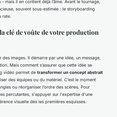
 - mais il en contient déjà l’âme. Avant le tournage,
encieuse, souvent sous-estimée : le storyboarding
 rate.
la clé de voûte de votre production
 des images. Il démarre par une idée, un message,
ion. Mais comment s’assurer que cette idée se
ing vidéo permet de
transformer un concept abstrait
iser des équipes ou du matériel. C’est le moment
 angles ou réorganiser l’ordre des scènes. Pour
es percutantes, s'appuyer sur l'expertise d'une
érence visuelle dès les premières esquisses.