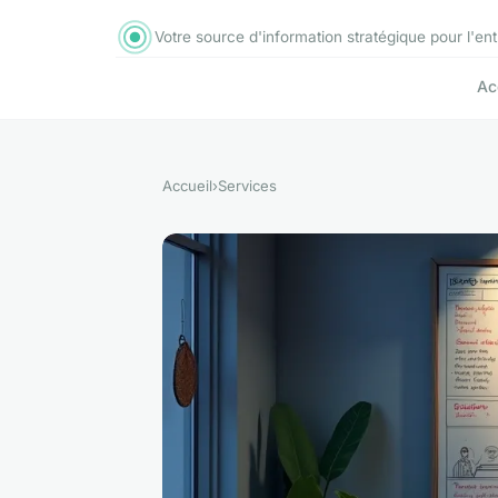
Votre source d'information stratégique pour l'e
Ac
Accueil
›
Services