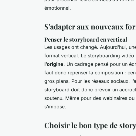
émotionnel.
S'adapter aux nouveaux for
Penser le storyboard en vertical
Les usages ont changé. Aujourd’hui, une
format vertical. Le storyboarding vidéo
l’origine
. Un cadrage pensé pour un écra
faut donc repenser la composition : centre
gros plans. Pour les réseaux sociaux, l
storyboard doit donc prévoir un accroche
soutenu. Même pour des webinaires ou d
s’impose.
Choisir le bon type de stor