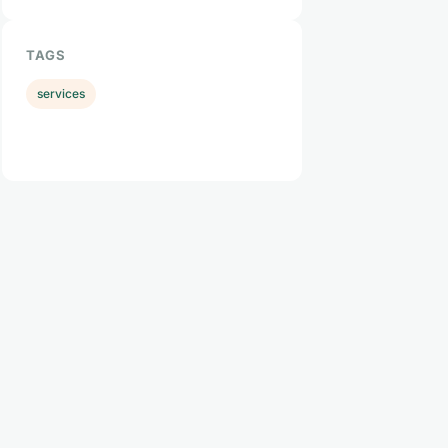
TAGS
services