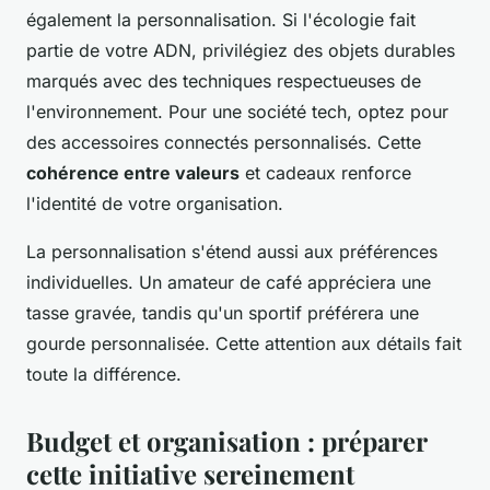
également la personnalisation. Si l'écologie fait
partie de votre ADN, privilégiez des objets durables
marqués avec des techniques respectueuses de
l'environnement. Pour une société tech, optez pour
des accessoires connectés personnalisés. Cette
cohérence entre valeurs
et cadeaux renforce
l'identité de votre organisation.
La personnalisation s'étend aussi aux préférences
individuelles. Un amateur de café appréciera une
tasse gravée, tandis qu'un sportif préférera une
gourde personnalisée. Cette attention aux détails fait
toute la différence.
Budget et organisation : préparer
cette initiative sereinement