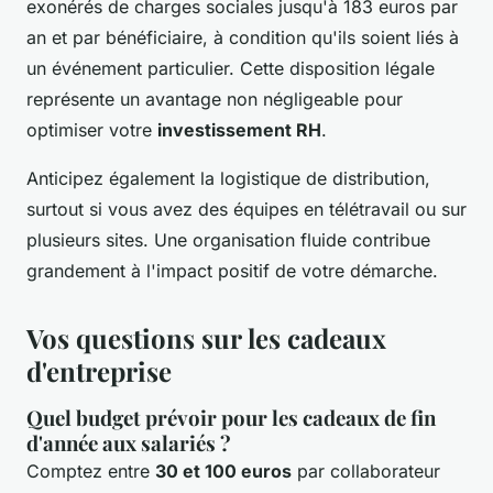
exonérés de charges sociales jusqu'à 183 euros par
an et par bénéficiaire, à condition qu'ils soient liés à
un événement particulier. Cette disposition légale
représente un avantage non négligeable pour
optimiser votre
investissement RH
.
Anticipez également la logistique de distribution,
surtout si vous avez des équipes en télétravail ou sur
plusieurs sites. Une organisation fluide contribue
grandement à l'impact positif de votre démarche.
Vos questions sur les cadeaux
d'entreprise
Quel budget prévoir pour les cadeaux de fin
d'année aux salariés ?
Comptez entre
30 et 100 euros
par collaborateur