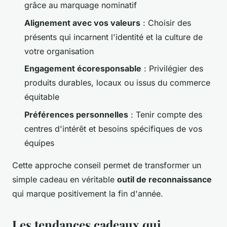
grâce au marquage nominatif
Alignement avec vos valeurs
: Choisir des
présents qui incarnent l'identité et la culture de
votre organisation
Engagement écoresponsable
: Privilégier des
produits durables, locaux ou issus du commerce
équitable
Préférences personnelles
: Tenir compte des
centres d'intérêt et besoins spécifiques de vos
équipes
Cette approche conseil permet de transformer un
simple cadeau en véritable
outil de reconnaissance
qui marque positivement la fin d'année.
Les tendances cadeaux qui