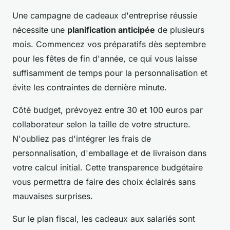
Une campagne de cadeaux d'entreprise réussie
nécessite une
planification anticipée
de plusieurs
mois. Commencez vos préparatifs dès septembre
pour les fêtes de fin d'année, ce qui vous laisse
suffisamment de temps pour la personnalisation et
évite les contraintes de dernière minute.
Côté budget, prévoyez entre 30 et 100 euros par
collaborateur selon la taille de votre structure.
N'oubliez pas d'intégrer les frais de
personnalisation, d'emballage et de livraison dans
votre calcul initial. Cette transparence budgétaire
vous permettra de faire des choix éclairés sans
mauvaises surprises.
Sur le plan fiscal, les cadeaux aux salariés sont