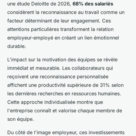
une étude Deloitte de 2026,
68% des salariés
considèrent la reconnaissance au travail comme un
facteur déterminant de leur engagement. Ces
attentions particulières transforment la relation
employeur-employé en créant un lien émotionnel
durable.
L'impact sur la motivation des équipes se révèle
immédiat et mesurable. Les collaborateurs qui
reçoivent une reconnaissance personnalisée
affichent une productivité supérieure de 31% selon
les dernières recherches en ressources humaines.
Cette approche individualisée montre que
l'entreprise connaît et valorise chaque membre de
son équipe.
Du côté de l'image employeur, ces investissements