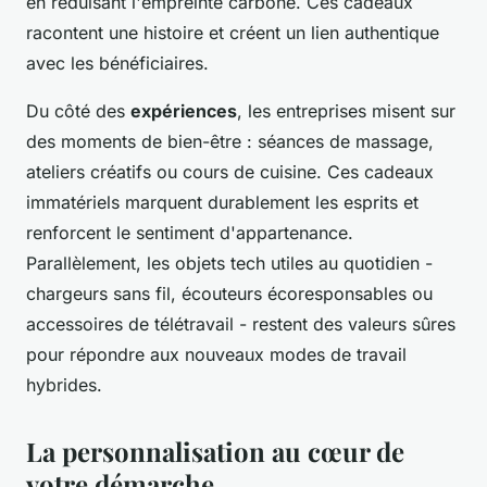
en réduisant l'empreinte carbone. Ces cadeaux
racontent une histoire et créent un lien authentique
avec les bénéficiaires.
Du côté des
expériences
, les entreprises misent sur
des moments de bien-être : séances de massage,
ateliers créatifs ou cours de cuisine. Ces cadeaux
immatériels marquent durablement les esprits et
renforcent le sentiment d'appartenance.
Parallèlement, les objets tech utiles au quotidien -
chargeurs sans fil, écouteurs écoresponsables ou
accessoires de télétravail - restent des valeurs sûres
pour répondre aux nouveaux modes de travail
hybrides.
La personnalisation au cœur de
votre démarche