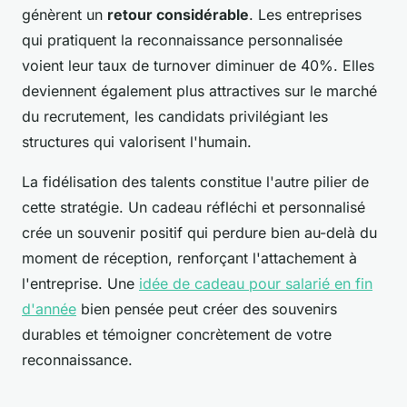
génèrent un
retour considérable
. Les entreprises
qui pratiquent la reconnaissance personnalisée
voient leur taux de turnover diminuer de 40%. Elles
deviennent également plus attractives sur le marché
du recrutement, les candidats privilégiant les
structures qui valorisent l'humain.
La fidélisation des talents constitue l'autre pilier de
cette stratégie. Un cadeau réfléchi et personnalisé
crée un souvenir positif qui perdure bien au-delà du
moment de réception, renforçant l'attachement à
l'entreprise. Une
idée de cadeau pour salarié en fin
d'année
bien pensée peut créer des souvenirs
durables et témoigner concrètement de votre
reconnaissance.