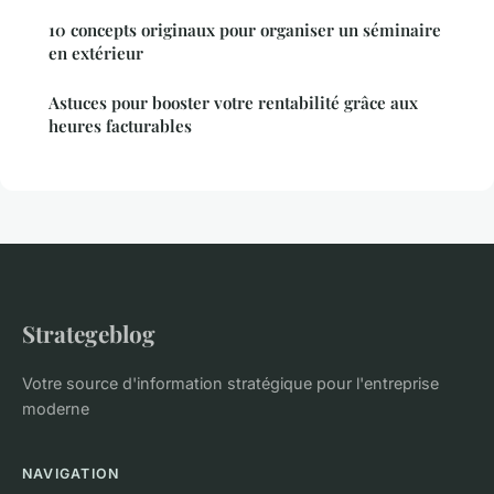
10 concepts originaux pour organiser un séminaire
en extérieur
Astuces pour booster votre rentabilité grâce aux
heures facturables
Strategeblog
Votre source d'information stratégique pour l'entreprise
moderne
NAVIGATION