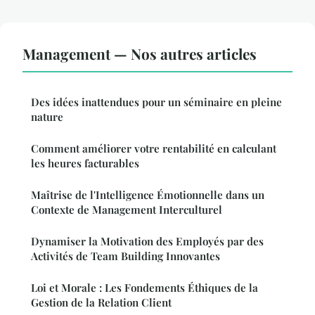
Management — Nos autres articles
Des idées inattendues pour un séminaire en pleine
nature
Comment améliorer votre rentabilité en calculant
les heures facturables
Maîtrise de l'Intelligence Émotionnelle dans un
Contexte de Management Interculturel
Dynamiser la Motivation des Employés par des
Activités de Team Building Innovantes
Loi et Morale : Les Fondements Éthiques de la
Gestion de la Relation Client