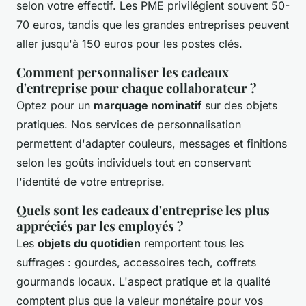
selon votre effectif. Les PME privilégient souvent 50-
70 euros, tandis que les grandes entreprises peuvent
aller jusqu'à 150 euros pour les postes clés.
Comment personnaliser les cadeaux
d'entreprise pour chaque collaborateur ?
Optez pour un
marquage nominatif
sur des objets
pratiques. Nos services de personnalisation
permettent d'adapter couleurs, messages et finitions
selon les goûts individuels tout en conservant
l'identité de votre entreprise.
Quels sont les cadeaux d'entreprise les plus
appréciés par les employés ?
Les
objets du quotidien
remportent tous les
suffrages : gourdes, accessoires tech, coffrets
gourmands locaux. L'aspect pratique et la qualité
comptent plus que la valeur monétaire pour vos