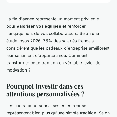
La fin d'année représente un moment privilégié
pour
valoriser vos équipes
et renforcer
l'engagement de vos collaborateurs. Selon une
étude Ipsos 2026, 78% des salariés français
considèrent que les cadeaux d'entreprise améliorent
leur sentiment d'appartenance. Comment
transformer cette tradition en véritable levier de
motivation ?
Pourquoi investir dans ces
attentions personnalisées ?
Les cadeaux personnalisés en entreprise
représentent bien plus qu'une simple tradition. Selon