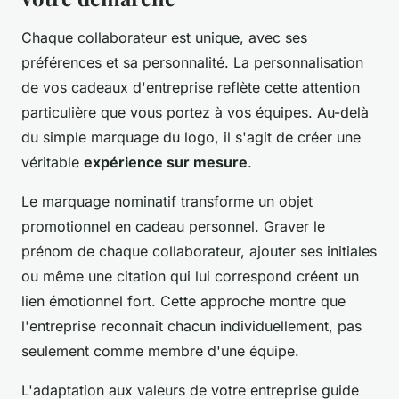
Chaque collaborateur est unique, avec ses
préférences et sa personnalité. La personnalisation
de vos cadeaux d'entreprise reflète cette attention
particulière que vous portez à vos équipes. Au-delà
du simple marquage du logo, il s'agit de créer une
véritable
expérience sur mesure
.
Le marquage nominatif transforme un objet
promotionnel en cadeau personnel. Graver le
prénom de chaque collaborateur, ajouter ses initiales
ou même une citation qui lui correspond créent un
lien émotionnel fort. Cette approche montre que
l'entreprise reconnaît chacun individuellement, pas
seulement comme membre d'une équipe.
L'adaptation aux valeurs de votre entreprise guide