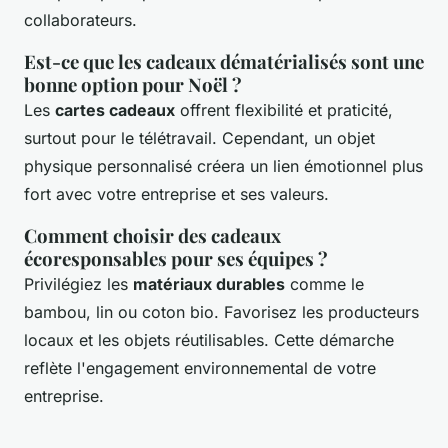
collaborateurs.
Est-ce que les cadeaux dématérialisés sont une
bonne option pour Noël ?
Les
cartes cadeaux
offrent flexibilité et praticité,
surtout pour le télétravail. Cependant, un objet
physique personnalisé créera un lien émotionnel plus
fort avec votre entreprise et ses valeurs.
Comment choisir des cadeaux
écoresponsables pour ses équipes ?
Privilégiez les
matériaux durables
comme le
bambou, lin ou coton bio. Favorisez les producteurs
locaux et les objets réutilisables. Cette démarche
reflète l'engagement environnemental de votre
entreprise.