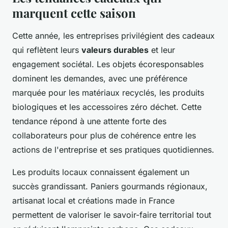
marquent cette saison
Cette année, les entreprises privilégient des cadeaux
qui reflètent leurs
valeurs durables
et leur
engagement sociétal. Les objets écoresponsables
dominent les demandes, avec une préférence
marquée pour les matériaux recyclés, les produits
biologiques et les accessoires zéro déchet. Cette
tendance répond à une attente forte des
collaborateurs pour plus de cohérence entre les
actions de l'entreprise et ses pratiques quotidiennes.
Les produits locaux connaissent également un
succès grandissant. Paniers gourmands régionaux,
artisanat local et créations made in France
permettent de valoriser le savoir-faire territorial tout