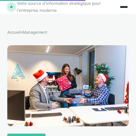
Votre source d'information stratégique pour
l'entreprise moderne
Accueil
›
Management