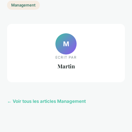
Management
M
ECRIT PAR
Martin
← Voir tous les articles Management