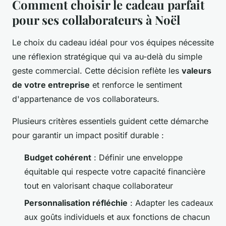
Comment choisir le cadeau parfait
pour ses collaborateurs à Noël
Le choix du cadeau idéal pour vos équipes nécessite
une réflexion stratégique qui va au-delà du simple
geste commercial. Cette décision reflète les
valeurs
de votre entreprise
et renforce le sentiment
d'appartenance de vos collaborateurs.
Plusieurs critères essentiels guident cette démarche
pour garantir un impact positif durable :
Budget cohérent
: Définir une enveloppe
équitable qui respecte votre capacité financière
tout en valorisant chaque collaborateur
Personnalisation réfléchie
: Adapter les cadeaux
aux goûts individuels et aux fonctions de chacun