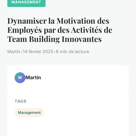
MANAGEMENT
Dynamiser la Motivation des
Employés par des Activités de
Team Building Innovantes
Martin
•
14 février 2025
•
6 min de lecture
Martin
M
TAGS
Management