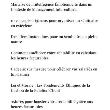
Maîtrise de l'Intelligence Émotionnelle dans un
Contexte de Management Interculturel
10 concepts originaux pour organiser un séminaire
en extérieur
Des idées inattendues pour un séminaire en pleine
nature
Comment améliorer votre rentabilité en calculant
les heures facturables
Cadeaux sur mesure pour célébrer vos salariés en
fin d'année
Loi et Morale : Les Fondements Éthiques de la
Gestion de la Relation Client
Astuces pour booster votre rentabilité grâce aux
heures facturables