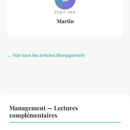
ECRIT PAR
Martin
← Voir tous les articles Management
Management — Lectures
complémentaires