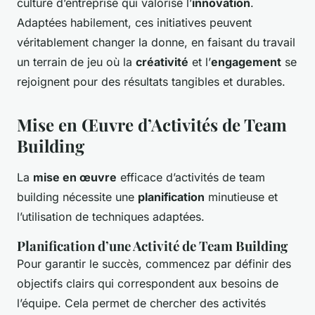
culture d’entreprise qui valorise l’
innovation
.
Adaptées habilement, ces initiatives peuvent
véritablement changer la donne, en faisant du travail
un terrain de jeu où la
créativité
et l’
engagement
se
rejoignent pour des résultats tangibles et durables.
Mise en Œuvre d’Activités de Team
Building
La
mise en œuvre
efficace d’activités de team
building nécessite une
planification
minutieuse et
l’utilisation de techniques adaptées.
Planification d’une Activité de Team Building
Pour garantir le succès, commencez par définir des
objectifs clairs qui correspondent aux besoins de
l’équipe. Cela permet de chercher des activités