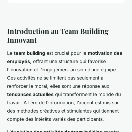
Introduction au Team Building
Innovant
Le
team building
est crucial pour la
motivation des
employés
, offrant une structure qui favorise
l’innovation et l’engagement au sein d’une équipe.
Ces activités ne se limitent pas seulement à
renforcer le moral, elles sont une réponse aux
tendances actuelles
qui transforment le monde du
travail. À l’ère de l’information, l’accent est mis sur
des méthodes créatives et stimulantes qui tiennent
compte des intérêts variés des participants.