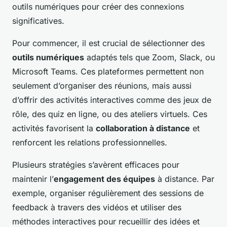
outils numériques pour créer des connexions
significatives.
Pour commencer, il est crucial de sélectionner des
outils numériques
adaptés tels que Zoom, Slack, ou
Microsoft Teams. Ces plateformes permettent non
seulement d’organiser des réunions, mais aussi
d’offrir des activités interactives comme des jeux de
rôle, des quiz en ligne, ou des ateliers virtuels. Ces
activités favorisent la
collaboration à distance
et
renforcent les relations professionnelles.
Plusieurs stratégies s’avèrent efficaces pour
maintenir l’
engagement des équipes
à distance. Par
exemple, organiser régulièrement des sessions de
feedback à travers des vidéos et utiliser des
méthodes interactives pour recueillir des idées et