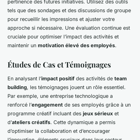
pertinence des futures initiatives. Utilisez des outils
tels que des sondages et des discussions de groupe
pour recueillir les impressions et ajuster votre
approche si nécessaire. Une évaluation continue est
cruciale pour optimiser l’impact des activités et
maintenir un
motivation élevé des employés
.
Études de Cas et Témoignages
En analysant l’
impact positif
des activités de
team
building
, les témoignages jouent un rôle essentiel.
Par exemple, une entreprise technologique a
renforcé l’
engagement
de ses employés grâce à un
programme créatif incluant des
jeux sérieux
et
d’
ateliers créatifs
. Cette dynamique a permis
d’optimiser la collaboration et d’encourager
l’innovation, éléments cruciaux dans leur secteur