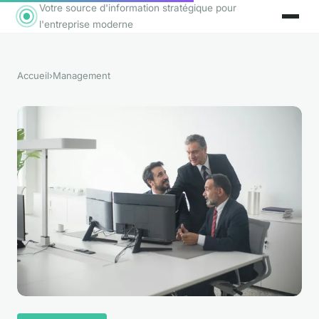
Votre source d'information stratégique pour
l'entreprise moderne
Accueil
›
Management