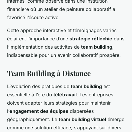
internes, comme observé dans une institution
financière où un atelier de peinture collaboratif a
favorisé l’écoute active.
Cette approche interactive et témoignages variés
éclairent l’importance d’une
stratégie réfléchie
dans
l’implémentation des activités de
team building
,
indispensable pour un avenir collaboratif prospère.
Team Building à Distance
L’évolution des pratiques de
team building
est
essentielle à l’ère du
télétravail
. Les entreprises
doivent adapter leurs stratégies pour maintenir
l’
engagement des équipes
dispersées
géographiquement. Le
team building virtuel
émerge
comme une solution efficace, s’appuyant sur divers