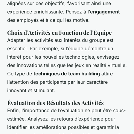
alignées sur ces objectifs, favorisant ainsi une
expérience enrichissante. Pensez à l’
engagement
des employés et à ce qui les motive.
Choix d’Activités en Fonction de l’Équipe
Adapter les activités aux intérêts du groupe est
essentiel. Par exemple, si l’équipe démontre un
intérêt pour les nouvelles technologies, envisagez
des innovations telles que les jeux en réalité virtuelle.
Ce type de
techniques de team building
attire
l’attention des participants par leur caractère
innovant et stimulant.
Évaluation des Résultats des Activités
Enfin, l’importance de l’évaluation ne peut être sous-
estimée. Analysez les retours d’expérience pour
identifier les améliorations possibles et garantir la