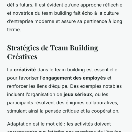
défis futurs. Il est évident qu’une approche réfléchie
et novatrice du team building fait écho à la culture
d’entreprise moderne et assure sa pertinence à long
terme.
Stratégies de Team Building
Créatives
La
créativité
dans le team building est essentielle
pour favoriser l’
engagement des employés
et
renforcer les liens d’équipe. Des exemples notables
incluent l’organisation de
jeux sérieux
, où les
participants résolvent des énigmes collaboratives,
stimulant ainsi la pensée critique et la coopération.
Adaptation est le mot clé : les activités doivent