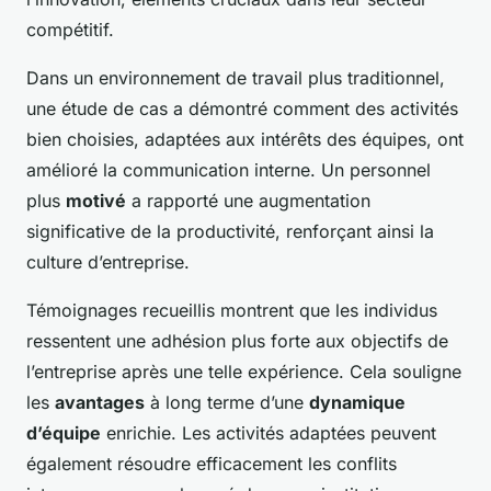
compétitif.
Dans un environnement de travail plus traditionnel,
une étude de cas a démontré comment des activités
bien choisies, adaptées aux intérêts des équipes, ont
amélioré la communication interne. Un personnel
plus
motivé
a rapporté une augmentation
significative de la productivité, renforçant ainsi la
culture d’entreprise.
Témoignages recueillis montrent que les individus
ressentent une adhésion plus forte aux objectifs de
l’entreprise après une telle expérience. Cela souligne
les
avantages
à long terme d’une
dynamique
d’équipe
enrichie. Les activités adaptées peuvent
également résoudre efficacement les conflits