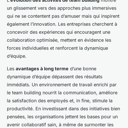
L’
évolution des activités de team building
montre
un glissement vers des approches plus immersives
qui ne se contentent pas d’amuser mais qui inspirent
également l’innovation. Les entreprises cherchent à
concevoir des expériences qui encouragent une
collaboration optimisée, mettent en évidence les
forces individuelles et renforcent la dynamique
d’équipe.
Les
avantages à long terme
d’une bonne
dynamique d’équipe dépassent des résultats
immédiats. Un environnement de travail enrichi par
le team building nourrit la communication, améliore
la satisfaction des employés et, in fine, stimule la
productivité. En investissant dans des initiatives bien
pensées, les organisations jettent les bases pour un
avenir collaboratif sain
, à même de surmonter les