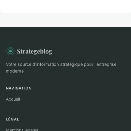
Strategeblog
Votre source d'information stratégique pour l'entreprise
moderne
NAVIGATION
Accueil
LÉGAL
Mentions légales