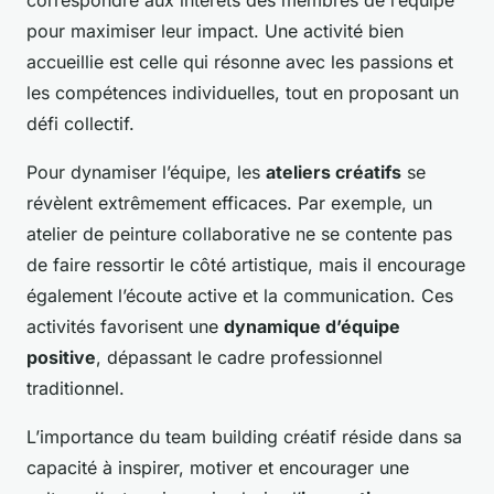
correspondre aux intérêts des membres de l’équipe
pour maximiser leur impact. Une activité bien
accueillie est celle qui résonne avec les passions et
les compétences individuelles, tout en proposant un
défi collectif.
Pour dynamiser l’équipe, les
ateliers créatifs
se
révèlent extrêmement efficaces. Par exemple, un
atelier de peinture collaborative ne se contente pas
de faire ressortir le côté artistique, mais il encourage
également l’écoute active et la communication. Ces
activités favorisent une
dynamique d’équipe
positive
, dépassant le cadre professionnel
traditionnel.
L’importance du team building créatif réside dans sa
capacité à inspirer, motiver et encourager une