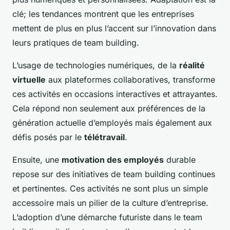
clé; les tendances montrent que les entreprises
mettent de plus en plus l’accent sur l’innovation dans
leurs pratiques de team building.
L’usage de technologies numériques, de la
réalité
virtuelle
aux plateformes collaboratives, transforme
ces activités en occasions interactives et attrayantes.
Cela répond non seulement aux préférences de la
génération actuelle d’employés mais également aux
défis posés par le
télétravail
.
Ensuite, une
motivation des employés
durable
repose sur des initiatives de team building continues
et pertinentes. Ces activités ne sont plus un simple
accessoire mais un pilier de la culture d’entreprise.
L’adoption d’une démarche futuriste dans le team