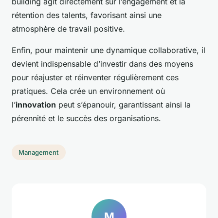
building agit directement sur l’engagement et la
rétention des talents, favorisant ainsi une
atmosphère de travail positive.
Enfin, pour maintenir une dynamique collaborative, il
devient indispensable d’investir dans des moyens
pour réajuster et réinventer régulièrement ces
pratiques. Cela crée un environnement où
l’
innovation
peut s’épanouir, garantissant ainsi la
pérennité et le succès des organisations.
Management
M