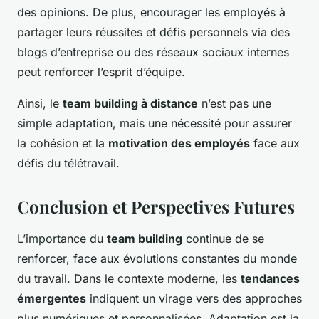
des opinions. De plus, encourager les employés à
partager leurs réussites et défis personnels via des
blogs d’entreprise ou des réseaux sociaux internes
peut renforcer l’esprit d’équipe.
Ainsi, le
team building à distance
n’est pas une
simple adaptation, mais une nécessité pour assurer
la cohésion et la
motivation des employés
face aux
défis du télétravail.
Conclusion et Perspectives Futures
L’importance du
team building
continue de se
renforcer, face aux évolutions constantes du monde
du travail. Dans le contexte moderne, les
tendances
émergentes
indiquent un virage vers des approches
plus numériques et personnalisées. Adaptation est la