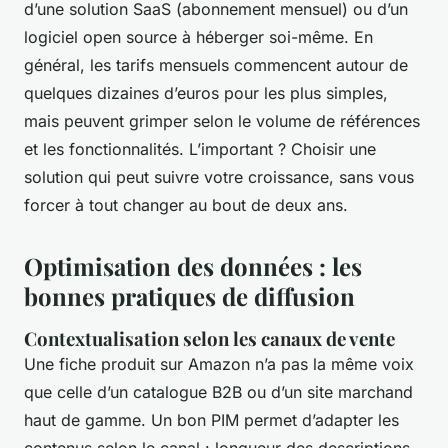
d’une solution SaaS (abonnement mensuel) ou d’un
logiciel open source à héberger soi-même. En
général, les tarifs mensuels commencent autour de
quelques dizaines d’euros pour les plus simples,
mais peuvent grimper selon le volume de références
et les fonctionnalités. L’important ? Choisir une
solution qui peut suivre votre croissance, sans vous
forcer à tout changer au bout de deux ans.
Optimisation des données : les
bonnes pratiques de diffusion
Contextualisation selon les canaux de vente
Une fiche produit sur Amazon n’a pas la même voix
que celle d’un catalogue B2B ou d’un site marchand
haut de gamme. Un bon PIM permet d’adapter les
contenus selon le canal : longueur des descriptions,