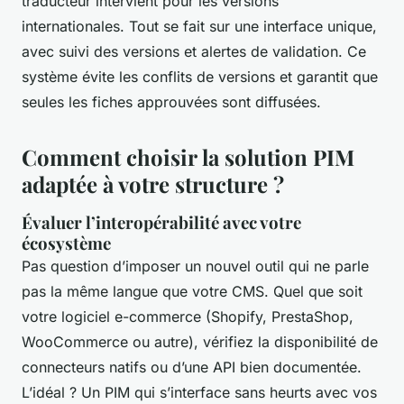
traducteur intervient pour les versions
internationales. Tout se fait sur une interface unique,
avec suivi des versions et alertes de validation. Ce
système évite les conflits de versions et garantit que
seules les fiches approuvées sont diffusées.
Comment choisir la solution PIM
adaptée à votre structure ?
Évaluer l’interopérabilité avec votre
écosystème
Pas question d’imposer un nouvel outil qui ne parle
pas la même langue que votre CMS. Quel que soit
votre logiciel e-commerce (Shopify, PrestaShop,
WooCommerce ou autre), vérifiez la disponibilité de
connecteurs natifs ou d’une API bien documentée.
L’idéal ? Un PIM qui s’interface sans heurts avec vos