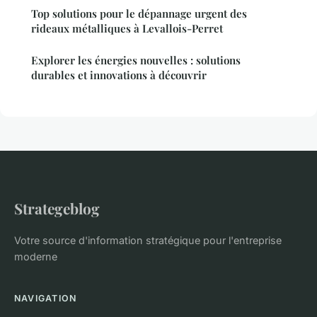
Top solutions pour le dépannage urgent des
rideaux métalliques à Levallois-Perret
Explorer les énergies nouvelles : solutions
durables et innovations à découvrir
Strategeblog
Votre source d'information stratégique pour l'entreprise
moderne
NAVIGATION