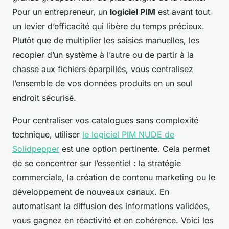
Pour un entrepreneur, un
logiciel PIM
est avant tout
un levier d’efficacité qui libère du temps précieux.
Plutôt que de multiplier les saisies manuelles, les
recopier d’un système à l’autre ou de partir à la
chasse aux fichiers éparpillés, vous centralisez
l’ensemble de vos données produits en un seul
endroit sécurisé.
Pour centraliser vos catalogues sans complexité
technique, utiliser
le logiciel PIM NUDE de
Solidpepper
est une option pertinente. Cela permet
de se concentrer sur l’essentiel : la stratégie
commerciale, la création de contenu marketing ou le
développement de nouveaux canaux. En
automatisant la diffusion des informations validées,
vous gagnez en réactivité et en cohérence. Voici les