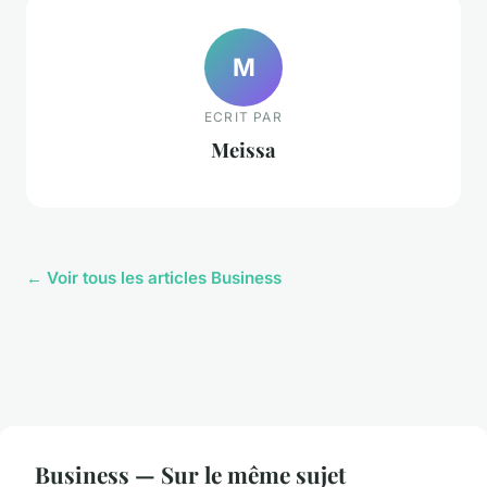
M
ECRIT PAR
Meissa
← Voir tous les articles Business
Business — Sur le même sujet