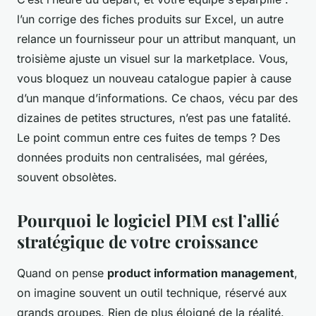
l’un corrige des fiches produits sur Excel, un autre
relance un fournisseur pour un attribut manquant, un
troisième ajuste un visuel sur la marketplace. Vous,
vous bloquez un nouveau catalogue papier à cause
d’un manque d’informations. Ce chaos, vécu par des
dizaines de petites structures, n’est pas une fatalité.
Le point commun entre ces fuites de temps ? Des
données produits non centralisées, mal gérées,
souvent obsolètes.
Pourquoi le logiciel PIM est l’allié
stratégique de votre croissance
Quand on pense
product information management
,
on imagine souvent un outil technique, réservé aux
grands groupes. Rien de plus éloigné de la réalité.