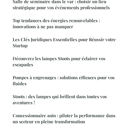
Salle de séminaire dans le var : choisir un lieu
stratégique pour vos événements professionnels
Top tendances des énergies renouvelables :
innovations à ne pas manquer
Les Clés Juridiques Essentielles pour Réussir votre
Startup
Découvrez les lampes Stoots pour éclairer vos
escapades
Pompes à engrenages : solutions efficaces pour vos
fluides
Stoots : des lampes qui brillent dans toutes vos
aventures !
Concessionnaire auto : piloter la performance dans
un secteur en pleine transformation