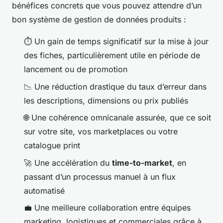
bénéfices concrets que vous pouvez attendre d’un
bon système de gestion de données produits :
⏱️ Un gain de temps significatif sur la mise à jour
des fiches, particulièrement utile en période de
lancement ou de promotion
📉 Une réduction drastique du taux d’erreur dans
les descriptions, dimensions ou prix publiés
🌐 Une cohérence omnicanale assurée, que ce soit
sur votre site, vos marketplaces ou votre
catalogue print
🚀 Une accélération du
time-to-market
, en
passant d’un processus manuel à un flux
automatisé
💼 Une meilleure collaboration entre équipes
marketing, logistiques et commerciales grâce à