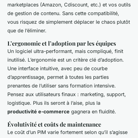
marketplaces (Amazon, Cdiscount, etc.) et vos outils
de gestion de contenu. Sans cette compatibilité,
vous risquez de simplement déplacer le chaos plutôt
que de l’éliminer.
L’ergonomie et l’adoption par les équipes
Un logiciel ultra-performant, mais compliqué, finit
inutilisé. L’ergonomie est un critère clé d’adoption.
Une interface intuitive, avec peu de courbe
d’apprentissage, permet à toutes les parties
prenantes de l’utiliser sans formation intensive.
Pensez aux utilisateurs finaux : marketing, support,
logistique. Plus ils seront à l’aise, plus la
productivité e-commerce
gagnera en fluidité.
Évolutivité et coûts de maintenance
Le coût d’un PIM varie fortement selon qu’il s’agisse