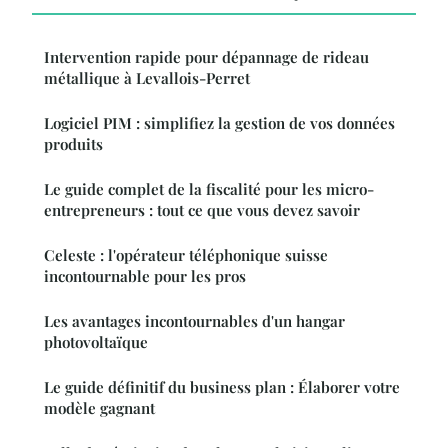
Intervention rapide pour dépannage de rideau
métallique à Levallois-Perret
Logiciel PIM : simplifiez la gestion de vos données
produits
Le guide complet de la fiscalité pour les micro-
entrepreneurs : tout ce que vous devez savoir
Celeste : l'opérateur téléphonique suisse
incontournable pour les pros
Les avantages incontournables d'un hangar
photovoltaïque
Le guide définitif du business plan : Élaborer votre
modèle gagnant