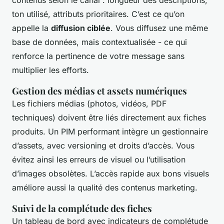
ton utilisé, attributs prioritaires. C’est ce qu’on
appelle la
diffusion ciblée
. Vous diffusez une même
base de données, mais contextualisée - ce qui
renforce la pertinence de votre message sans
multiplier les efforts.
Gestion des médias et assets numériques
Les fichiers médias (photos, vidéos, PDF
techniques) doivent être liés directement aux fiches
produits. Un PIM performant intègre un gestionnaire
d’assets, avec versioning et droits d’accès. Vous
évitez ainsi les erreurs de visuel ou l’utilisation
d’images obsolètes. L’accès rapide aux bons visuels
améliore aussi la qualité des contenus marketing.
Suivi de la complétude des fiches
Un tableau de bord avec indicateurs de complétude