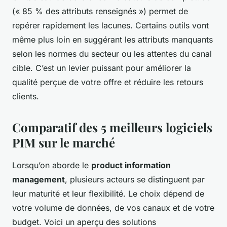
(« 85 % des attributs renseignés ») permet de
repérer rapidement les lacunes. Certains outils vont
même plus loin en suggérant les attributs manquants
selon les normes du secteur ou les attentes du canal
cible. C’est un levier puissant pour améliorer la
qualité perçue de votre offre et réduire les retours
clients.
Comparatif des 5 meilleurs logiciels
PIM sur le marché
Lorsqu’on aborde le
product information
management
, plusieurs acteurs se distinguent par
leur maturité et leur flexibilité. Le choix dépend de
votre volume de données, de vos canaux et de votre
budget. Voici un aperçu des solutions