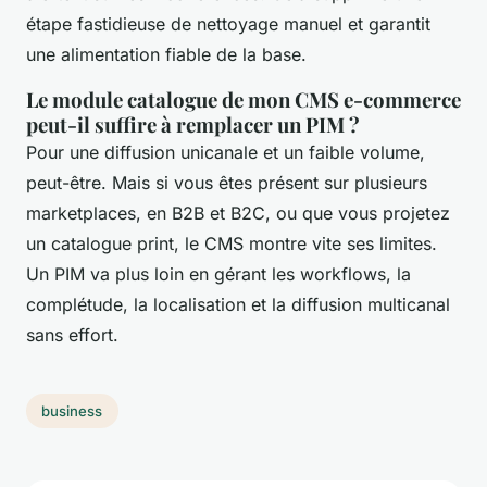
étape fastidieuse de nettoyage manuel et garantit
une alimentation fiable de la base.
Le module catalogue de mon CMS e-commerce
peut-il suffire à remplacer un PIM ?
Pour une diffusion unicanale et un faible volume,
peut-être. Mais si vous êtes présent sur plusieurs
marketplaces, en B2B et B2C, ou que vous projetez
un catalogue print, le CMS montre vite ses limites.
Un PIM va plus loin en gérant les workflows, la
complétude, la localisation et la diffusion multicanal
sans effort.
business