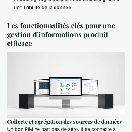
une
fiabilité de la donnée
Les fonctionnalités clés pour une
gestion d’informations produit
efficace
Collecte et agrégation des sources de données
Un bon PIM ne part pas de zéro. Il se connecte à