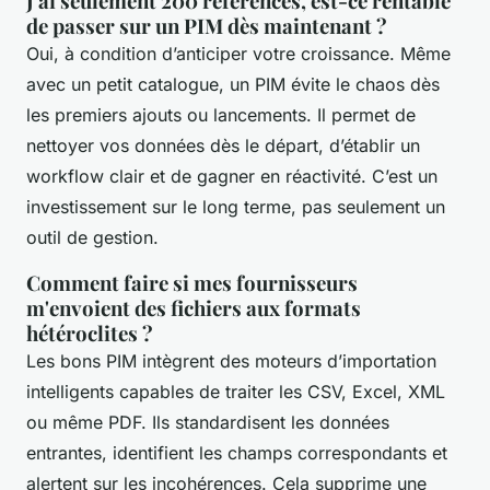
J'ai seulement 200 références, est-ce rentable
de passer sur un PIM dès maintenant ?
Oui, à condition d’anticiper votre croissance. Même
avec un petit catalogue, un PIM évite le chaos dès
les premiers ajouts ou lancements. Il permet de
nettoyer vos données dès le départ, d’établir un
workflow clair et de gagner en réactivité. C’est un
investissement sur le long terme, pas seulement un
outil de gestion.
Comment faire si mes fournisseurs
m'envoient des fichiers aux formats
hétéroclites ?
Les bons PIM intègrent des moteurs d’importation
intelligents capables de traiter les CSV, Excel, XML
ou même PDF. Ils standardisent les données
entrantes, identifient les champs correspondants et
alertent sur les incohérences. Cela supprime une