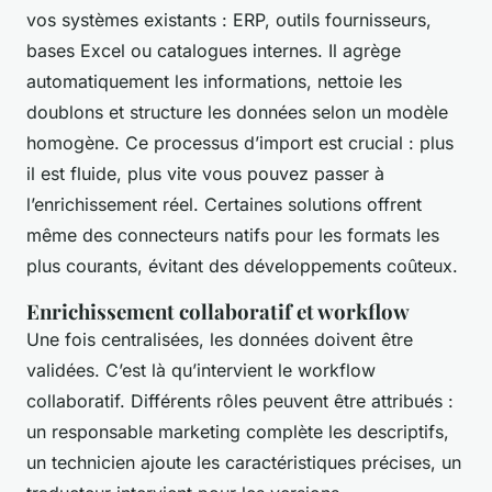
vos systèmes existants : ERP, outils fournisseurs,
bases Excel ou catalogues internes. Il agrège
automatiquement les informations, nettoie les
doublons et structure les données selon un modèle
homogène. Ce processus d’import est crucial : plus
il est fluide, plus vite vous pouvez passer à
l’enrichissement réel. Certaines solutions offrent
même des connecteurs natifs pour les formats les
plus courants, évitant des développements coûteux.
Enrichissement collaboratif et workflow
Une fois centralisées, les données doivent être
validées. C’est là qu’intervient le workflow
collaboratif. Différents rôles peuvent être attribués :
un responsable marketing complète les descriptifs,
un technicien ajoute les caractéristiques précises, un