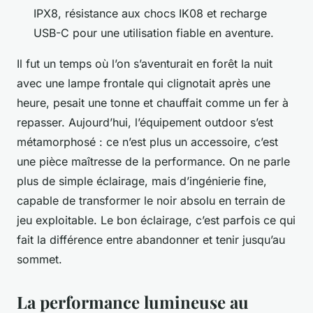
IPX8, résistance aux chocs IK08 et recharge
USB-C pour une utilisation fiable en aventure.
Il fut un temps où l’on s’aventurait en forêt la nuit
avec une lampe frontale qui clignotait après une
heure, pesait une tonne et chauffait comme un fer à
repasser. Aujourd’hui, l’équipement outdoor s’est
métamorphosé : ce n’est plus un accessoire, c’est
une pièce maîtresse de la performance. On ne parle
plus de simple éclairage, mais d’ingénierie fine,
capable de transformer le noir absolu en terrain de
jeu exploitable. Le bon éclairage, c’est parfois ce qui
fait la différence entre abandonner et tenir jusqu’au
sommet.
La performance lumineuse au