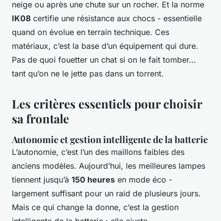
neige ou après une chute sur un rocher. Et la norme
IK08
certifie une résistance aux chocs - essentielle
quand on évolue en terrain technique. Ces
matériaux, c’est la base d’un équipement qui dure.
Pas de quoi fouetter un chat si on le fait tomber…
tant qu’on ne le jette pas dans un torrent.
Les critères essentiels pour choisir
sa frontale
Autonomie et gestion intelligente de la batterie
L’autonomie, c’est l’un des maillons faibles des
anciens modèles. Aujourd’hui, les meilleures lampes
tiennent jusqu’à
150 heures
en mode éco -
largement suffisant pour un raid de plusieurs jours.
Mais ce qui change la donne, c’est la gestion
intelligente de la batterie : elle ajuste