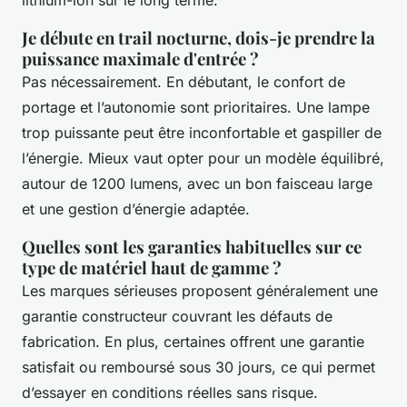
lithium-ion sur le long terme.
Je débute en trail nocturne, dois-je prendre la
puissance maximale d'entrée ?
Pas nécessairement. En débutant, le confort de
portage et l’autonomie sont prioritaires. Une lampe
trop puissante peut être inconfortable et gaspiller de
l’énergie. Mieux vaut opter pour un modèle équilibré,
autour de 1200 lumens, avec un bon faisceau large
et une gestion d’énergie adaptée.
Quelles sont les garanties habituelles sur ce
type de matériel haut de gamme ?
Les marques sérieuses proposent généralement une
garantie constructeur couvrant les défauts de
fabrication. En plus, certaines offrent une garantie
satisfait ou remboursé sous 30 jours, ce qui permet
d’essayer en conditions réelles sans risque.