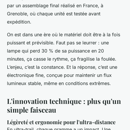
par un assemblage final réalisé en France, à
Grenoble, où chaque unité est testée avant
expédition.
On est dans une ère où le matériel doit être à la fois
puissant et prévisible. Faut pas se leurrer : une
lampe qui perd 30 % de sa puissance en 20
minutes, ça casse le rythme, ça fragilise la foulée.
L’enjeu, c’est la constance. Et la réponse, c’est une
électronique fine, conçue pour maintenir un flux
lumineux stable, même en conditions extrêmes.
L'innovation technique : plus qu'un
simple faisceau
Légèreté et ergonomie pour l'ultra-distance
En ultra-trail, chaque gramme a un impact. Une