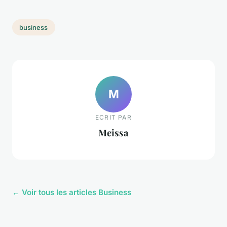
business
M
ECRIT PAR
Meissa
← Voir tous les articles Business