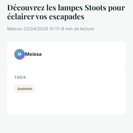
Découvrez les lampes Stoots pour
éclairer vos escapades
Meissa
•
22/04/2026 15:17
•
8 min de lecture
Meissa
M
TAGS
business