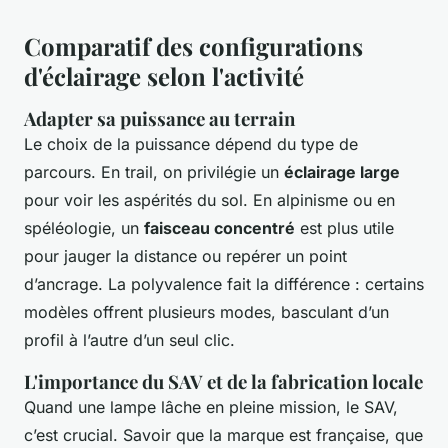
Comparatif des configurations
d'éclairage selon l'activité
Adapter sa puissance au terrain
Le choix de la puissance dépend du type de
parcours. En trail, on privilégie un
éclairage large
pour voir les aspérités du sol. En alpinisme ou en
spéléologie, un
faisceau concentré
est plus utile
pour jauger la distance ou repérer un point
d’ancrage. La polyvalence fait la différence : certains
modèles offrent plusieurs modes, basculant d’un
profil à l’autre d’un seul clic.
L'importance du SAV et de la fabrication locale
Quand une lampe lâche en pleine mission, le SAV,
c’est crucial. Savoir que la marque est française, que