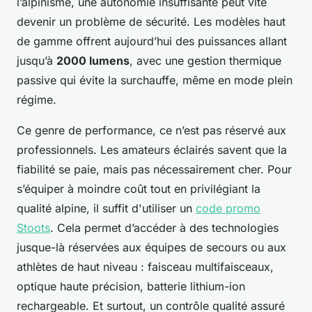
l’alpinisme, une autonomie insuffisante peut vite
devenir un problème de sécurité. Les modèles haut
de gamme offrent aujourd’hui des puissances allant
jusqu’à
2000 lumens
, avec une gestion thermique
passive qui évite la surchauffe, même en mode plein
régime.
Ce genre de performance, ce n’est pas réservé aux
professionnels. Les amateurs éclairés savent que la
fiabilité se paie, mais pas nécessairement cher. Pour
s’équiper à moindre coût tout en privilégiant la
qualité alpine, il suffit d'utiliser un
code promo
Stoots
. Cela permet d’accéder à des technologies
jusque-là réservées aux équipes de secours ou aux
athlètes de haut niveau : faisceau multifaisceaux,
optique haute précision, batterie lithium-ion
rechargeable. Et surtout, un contrôle qualité assuré