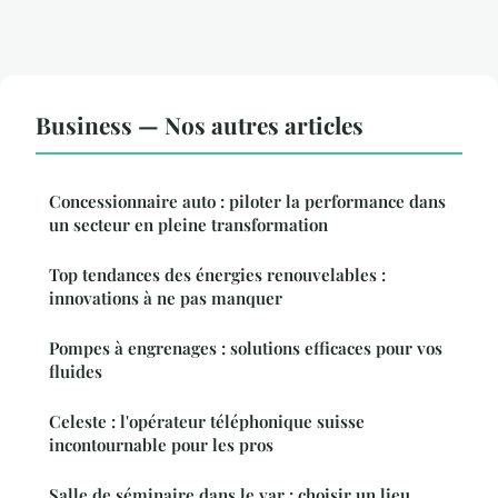
Business — Nos autres articles
Concessionnaire auto : piloter la performance dans
un secteur en pleine transformation
Top tendances des énergies renouvelables :
innovations à ne pas manquer
Pompes à engrenages : solutions efficaces pour vos
fluides
Celeste : l'opérateur téléphonique suisse
incontournable pour les pros
Salle de séminaire dans le var : choisir un lieu