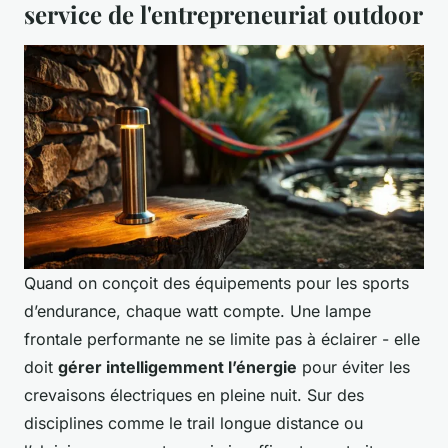
service de l'entrepreneuriat outdoor
Quand on conçoit des équipements pour les sports
d’endurance, chaque watt compte. Une lampe
frontale performante ne se limite pas à éclairer - elle
doit
gérer intelligemment l’énergie
pour éviter les
crevaisons électriques en pleine nuit. Sur des
disciplines comme le trail longue distance ou