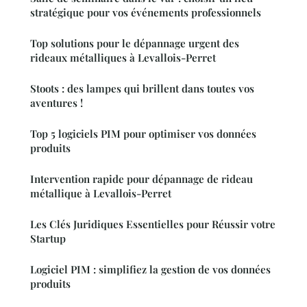
stratégique pour vos événements professionnels
Top solutions pour le dépannage urgent des
rideaux métalliques à Levallois-Perret
Stoots : des lampes qui brillent dans toutes vos
aventures !
Top 5 logiciels PIM pour optimiser vos données
produits
Intervention rapide pour dépannage de rideau
métallique à Levallois-Perret
Les Clés Juridiques Essentielles pour Réussir votre
Startup
Logiciel PIM : simplifiez la gestion de vos données
produits