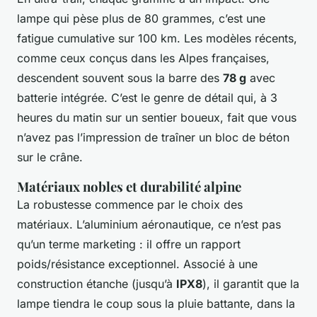
lampe qui pèse plus de 80 grammes, c’est une
fatigue cumulative sur 100 km. Les modèles récents,
comme ceux conçus dans les Alpes françaises,
descendent souvent sous la barre des
78 g
avec
batterie intégrée. C’est le genre de détail qui, à 3
heures du matin sur un sentier boueux, fait que vous
n’avez pas l’impression de traîner un bloc de béton
sur le crâne.
Matériaux nobles et durabilité alpine
La robustesse commence par le choix des
matériaux. L’aluminium aéronautique, ce n’est pas
qu’un terme marketing : il offre un rapport
poids/résistance exceptionnel. Associé à une
construction étanche (jusqu’à
IPX8
), il garantit que la
lampe tiendra le coup sous la pluie battante, dans la