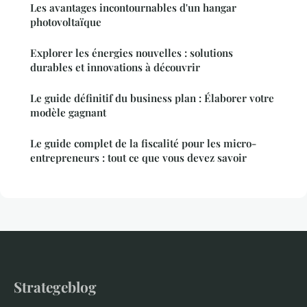
Les avantages incontournables d'un hangar
photovoltaïque
Explorer les énergies nouvelles : solutions
durables et innovations à découvrir
Le guide définitif du business plan : Élaborer votre
modèle gagnant
Le guide complet de la fiscalité pour les micro-
entrepreneurs : tout ce que vous devez savoir
Strategeblog