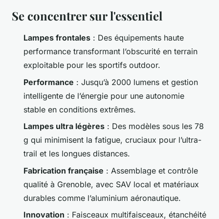
Se concentrer sur l'essentiel
Lampes frontales
: Des équipements haute
performance transformant l’obscurité en terrain
exploitable pour les sportifs outdoor.
Performance
: Jusqu’à 2000 lumens et gestion
intelligente de l’énergie pour une autonomie
stable en conditions extrêmes.
Lampes ultra légères
: Des modèles sous les 78
g qui minimisent la fatigue, cruciaux pour l’ultra-
trail et les longues distances.
Fabrication française
: Assemblage et contrôle
qualité à Grenoble, avec SAV local et matériaux
durables comme l’aluminium aéronautique.
Innovation
: Faisceaux multifaisceaux, étanchéité